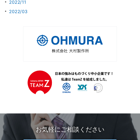
2022/11
2022/03
お気軽にご相談ください