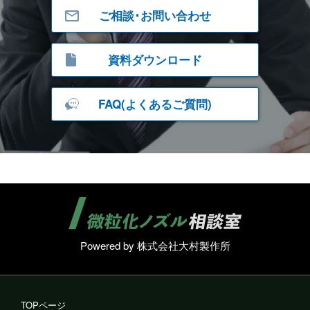
ご相談･お問い合わせ
資料ダウンロード
FAQ(よくあるご質問)
Powered by 株式会社大村製作所
TOPページ