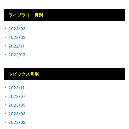
ライブラリー月別
2023/03
2023/02
2022/11
2022/03
トピックス月別
2023/11
2023/07
2023/05
2023/03
2023/02